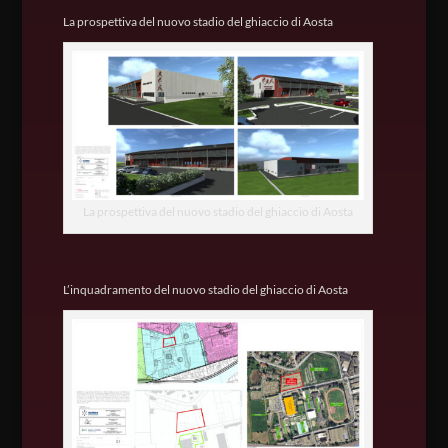
La prospettiva del nuovo stadio del ghiaccio di Aosta
La prospettiva del nuovo stadio del ghiaccio di Aosta
L’inquadramento del nuovo stadio del ghiaccio di Aosta