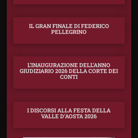
IL GRAN FINALE DI FEDERICO
PELLEGRINO
L’INAUGURAZIONE DELL’ANNO
GIUDIZIARIO 2026 DELLA CORTE DEI
CONTI
I DISCORSI ALLA FESTA DELLA
VALLE D’AOSTA 2026