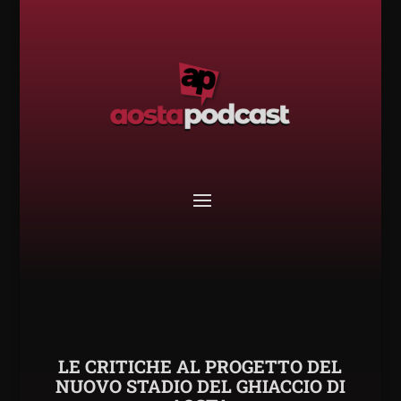
LE CRITICHE AL PROGETTO DEL
NUOVO STADIO DEL GHIACCIO DI