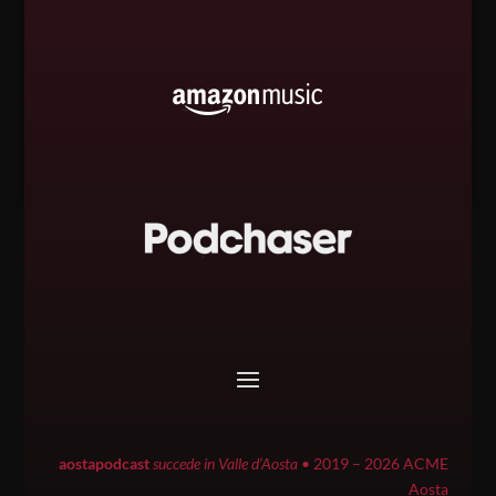
aostapodcast
succede in Valle d’Aosta
• 2019 – 2026 ACME
Aosta