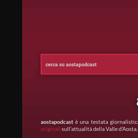
aostapodcast
è una testata giornalistic
originali
sull’attualità della Valle d’Aosta.