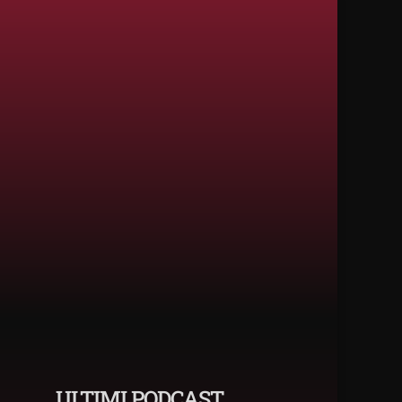
ULTIMI PODCAST