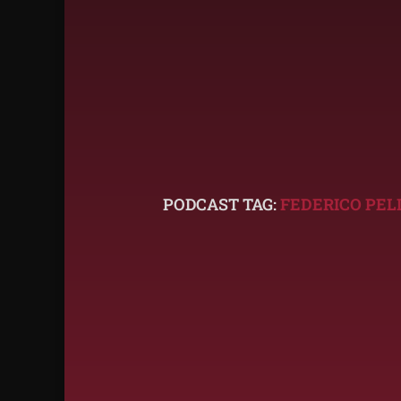
PODCAST TAG:
FEDERICO PEL