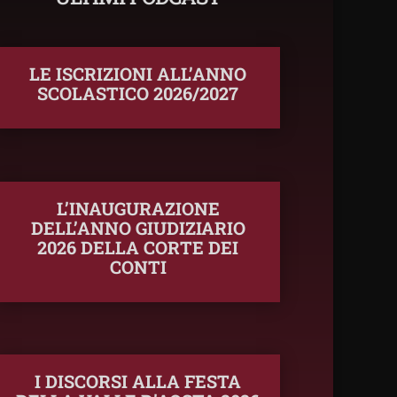
LE ISCRIZIONI ALL’ANNO
SCOLASTICO 2026/2027
L’INAUGURAZIONE
DELL’ANNO GIUDIZIARIO
2026 DELLA CORTE DEI
CONTI
I DISCORSI ALLA FESTA