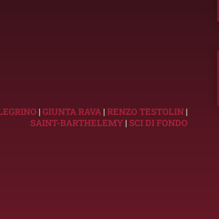
LEGRINO
|
GIUNTA RAVA
|
RENZO TESTOLIN
|
SAINT-BARTHELEMY
|
SCI DI FONDO