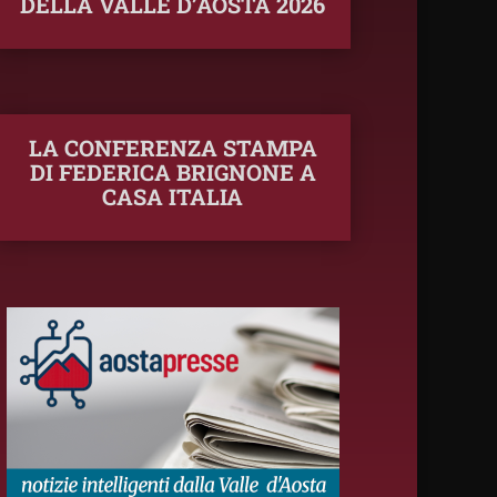
DELLA VALLE D’AOSTA 2026
LA CONFERENZA STAMPA
DI FEDERICA BRIGNONE A
CASA ITALIA