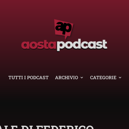
TUTTI I PODCAST
ARCHIVIO
CATEGORIE