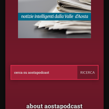
about aostapodcast