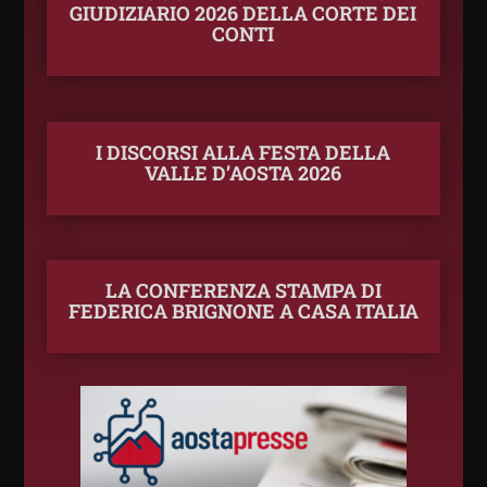
GIUDIZIARIO 2026 DELLA CORTE DEI
CONTI
I DISCORSI ALLA FESTA DELLA
VALLE D’AOSTA 2026
LA CONFERENZA STAMPA DI
FEDERICA BRIGNONE A CASA ITALIA