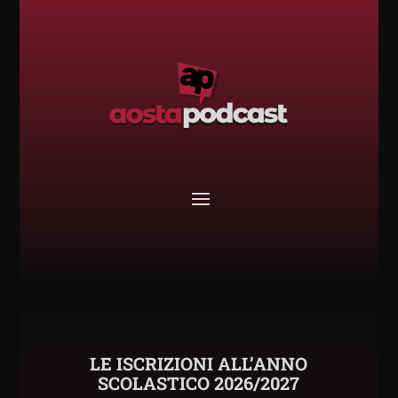
LE ISCRIZIONI ALL’ANNO
SCOLASTICO 2026/2027