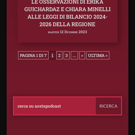
LE OSSERVAZIONI DI ERIKA
GUICHARDAZ E CHIARA MINELLI
ALLE LEGGI DI BILANCIO 2024-
2026 DELLA REGIONE
martedì 12 Dicembre 2023
PAGINA 1 DI 7
1
2
3
...
»
ULTIMA »