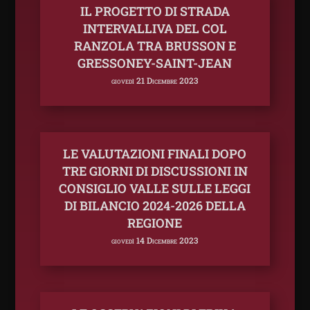
IL PROGETTO DI STRADA
INTERVALLIVA DEL COL
RANZOLA TRA BRUSSON E
GRESSONEY-SAINT-JEAN
giovedì 21 Dicembre 2023
LE VALUTAZIONI FINALI DOPO
TRE GIORNI DI DISCUSSIONI IN
CONSIGLIO VALLE SULLE LEGGI
DI BILANCIO 2024-2026 DELLA
REGIONE
giovedì 14 Dicembre 2023