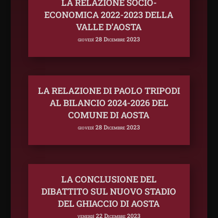
LA RELAZIONE SOCIO-
ECONOMICA 2022-2023 DELLA
VALLE D’AOSTA
giovedì 28 Dicembre 2023
LA RELAZIONE DI PAOLO TRIPODI
AL BILANCIO 2024-2026 DEL
COMUNE DI AOSTA
giovedì 28 Dicembre 2023
LA CONCLUSIONE DEL
DIBATTITO SUL NUOVO STADIO
DEL GHIACCIO DI AOSTA
venerdì 22 Dicembre 2023