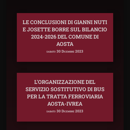
LE CONCLUSIONI DI GIANNI NUTI
E JOSETTE BORRE SUL BILANCIO
2024-2026 DEL COMUNE DI
AOSTA
sabato 30 Dicembre 2023
L’ORGANIZZAZIONE DEL
SERVIZIO SOSTITUTIVO DI BUS
PER LA TRATTA FERROVIARIA
AOSTA-IVREA
sabato 30 Dicembre 2023