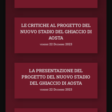
LE CRITICHE AL PROGETTO DEL
NUOVO STADIO DEL GHIACCIO DI
AOSTA
venerdì 22 Dicembre 2023
LA PRESENTAZIONE DEL
PROGETTO DEL NUOVO STADIO
DEL GHIACCIO DI AOSTA
venerdì 22 Dicembre 2023