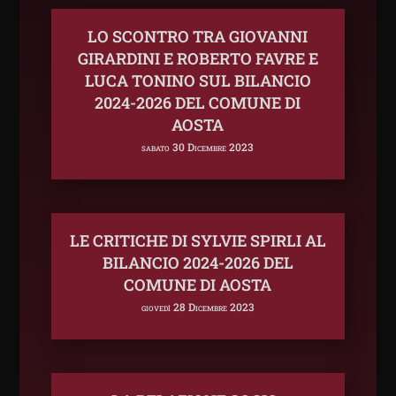
LO SCONTRO TRA GIOVANNI
GIRARDINI E ROBERTO FAVRE E
LUCA TONINO SUL BILANCIO
2024-2026 DEL COMUNE DI
AOSTA
sabato 30 Dicembre 2023
LE CRITICHE DI SYLVIE SPIRLI AL
BILANCIO 2024-2026 DEL
COMUNE DI AOSTA
giovedì 28 Dicembre 2023