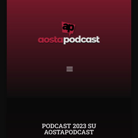
PODCAST 2023 SU
AOSTAPODCAST