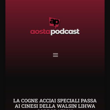
LA COGNE ACCIAI SPECIALI PASSA
AI CINESI DELLA WALSIN LIHWA