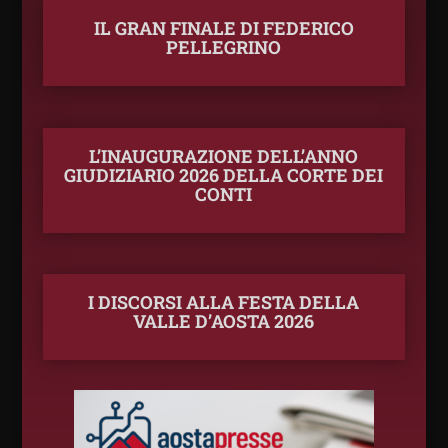
IL GRAN FINALE DI FEDERICO
PELLEGRINO
L’INAUGURAZIONE DELL’ANNO
GIUDIZIARIO 2026 DELLA CORTE DEI
CONTI
I DISCORSI ALLA FESTA DELLA
VALLE D’AOSTA 2026