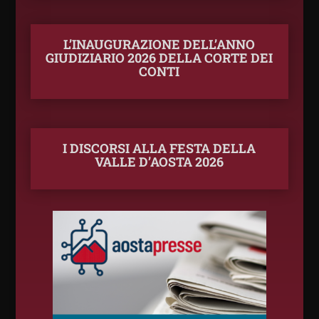
L’INAUGURAZIONE DELL’ANNO
GIUDIZIARIO 2026 DELLA CORTE DEI
CONTI
I DISCORSI ALLA FESTA DELLA
VALLE D’AOSTA 2026