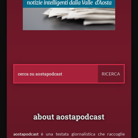
about aostapodcast
aostapodcast
è una testata giornalistica che raccoglie