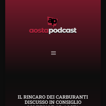
IL RINCARO DEI CARBURANTI
DISCUSSO IN CONSIGLIO