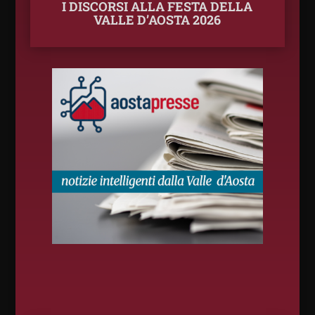
I DISCORSI ALLA FESTA DELLA
VALLE D’AOSTA 2026