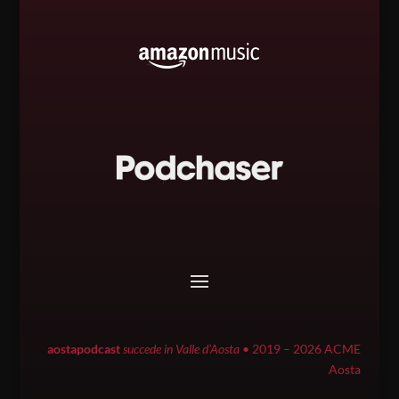
aostapodcast
succede in Valle d’Aosta
• 2019 – 2026 ACME
Aosta