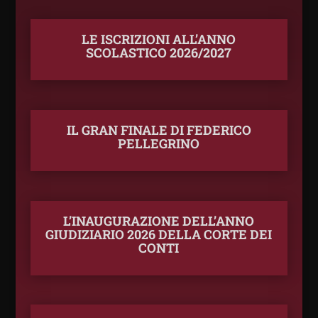
LE ISCRIZIONI ALL’ANNO
SCOLASTICO 2026/2027
IL GRAN FINALE DI FEDERICO
PELLEGRINO
L’INAUGURAZIONE DELL’ANNO
GIUDIZIARIO 2026 DELLA CORTE DEI
CONTI