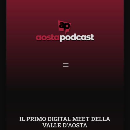
IL PRIMO DIGITAL MEET DELLA
VALLE D’AOSTA