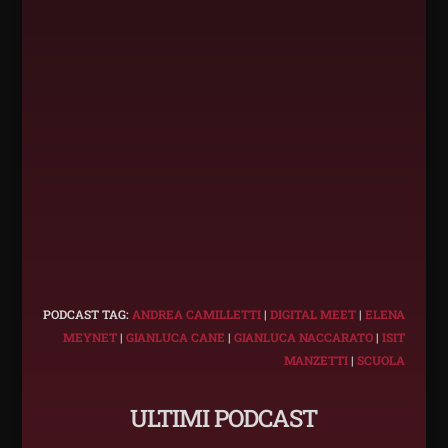
PODCAST TAG:
ANDREA CAMILLETTI
|
DIGITAL MEET
|
ELENA
MEYNET
|
GIANLUCA CANE
|
GIANLUCA NACCARATO
|
ISIT
MANZETTI
|
SCUOLA
ULTIMI PODCAST