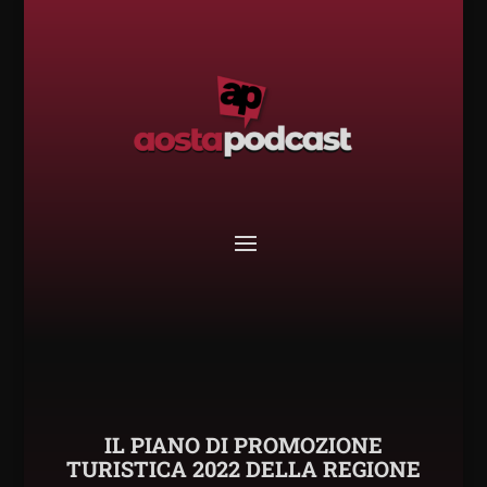
IL PIANO DI PROMOZIONE
TURISTICA 2022 DELLA REGIONE