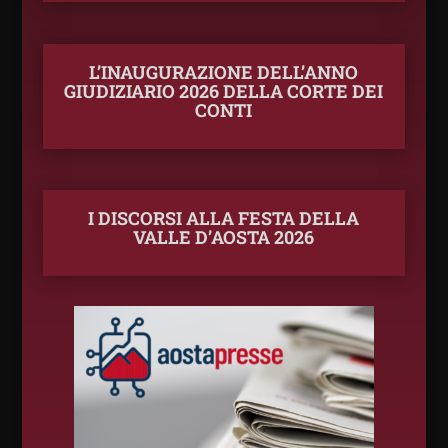
L’INAUGURAZIONE DELL’ANNO
GIUDIZIARIO 2026 DELLA CORTE DEI
CONTI
I DISCORSI ALLA FESTA DELLA
VALLE D’AOSTA 2026