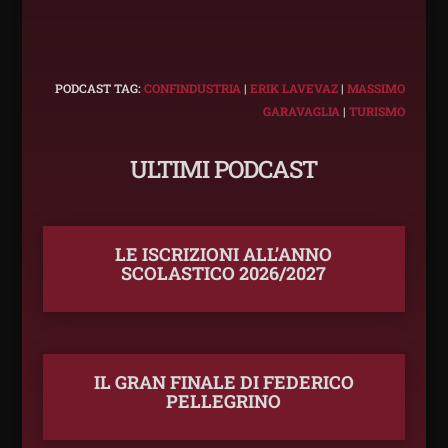
PODCAST TAG:
CONFINDUSTRIA
|
ERIK LAVEVAZ
|
MASSIMO
GARAVAGLIA
|
TURISMO
ULTIMI PODCAST
LE ISCRIZIONI ALL’ANNO
SCOLASTICO 2026/2027
IL GRAN FINALE DI FEDERICO
PELLEGRINO