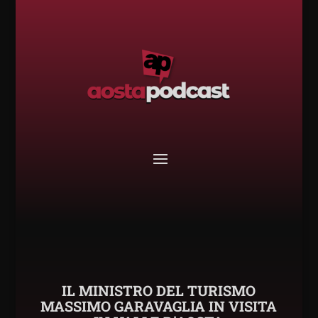
IL MINISTRO DEL TURISMO
MASSIMO GARAVAGLIA IN VISITA