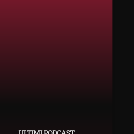
ULTIMI PODCAST