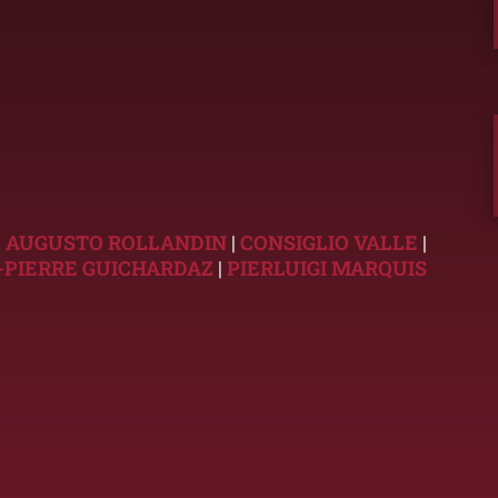
|
AUGUSTO ROLLANDIN
|
CONSIGLIO VALLE
|
-PIERRE GUICHARDAZ
|
PIERLUIGI MARQUIS