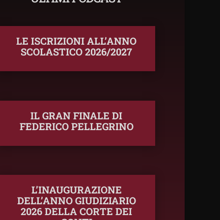
LE ISCRIZIONI ALL’ANNO
SCOLASTICO 2026/2027
IL GRAN FINALE DI
FEDERICO PELLEGRINO
L’INAUGURAZIONE
DELL’ANNO GIUDIZIARIO
2026 DELLA CORTE DEI