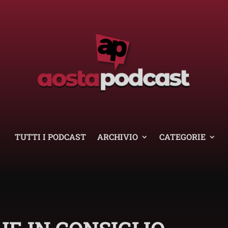
TUTTI I PODCAST
ARCHIVIO
CATEGORIE