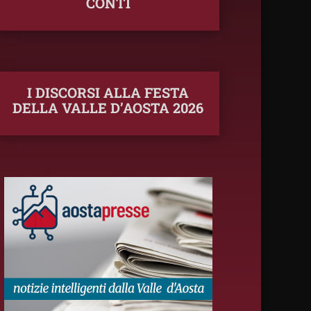
CONTI
I DISCORSI ALLA FESTA
DELLA VALLE D’AOSTA 2026