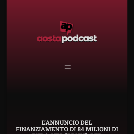
L’ANNUNCIO DEL
FINANZIAMENTO DI 84 MILIONI DI