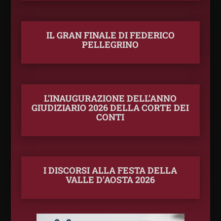
IL GRAN FINALE DI FEDERICO
PELLEGRINO
L’INAUGURAZIONE DELL’ANNO
GIUDIZIARIO 2026 DELLA CORTE DEI
CONTI
I DISCORSI ALLA FESTA DELLA
VALLE D’AOSTA 2026