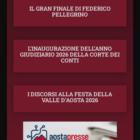
IL GRAN FINALE DI FEDERICO
PELLEGRINO
L’INAUGURAZIONE DELL’ANNO
GIUDIZIARIO 2026 DELLA CORTE DEI
CONTI
I DISCORSI ALLA FESTA DELLA
VALLE D’AOSTA 2026