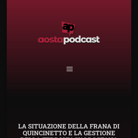
LA SITUAZIONE DELLA FRANA DI
QUINCINETTO E LA GESTIONE