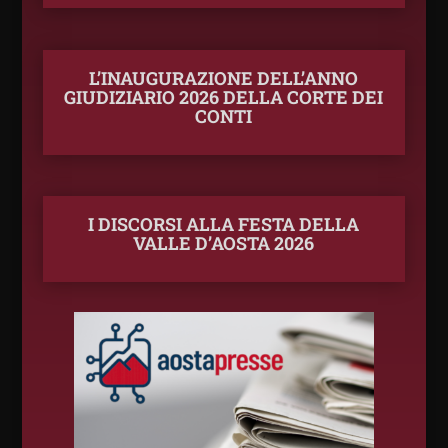
L’INAUGURAZIONE DELL’ANNO
GIUDIZIARIO 2026 DELLA CORTE DEI
CONTI
I DISCORSI ALLA FESTA DELLA
VALLE D’AOSTA 2026