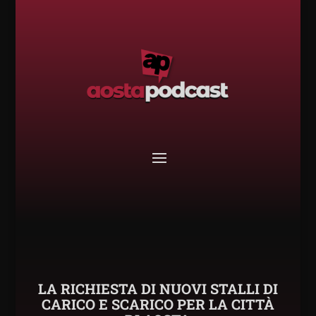
LA RICHIESTA DI NUOVI STALLI DI
CARICO E SCARICO PER LA CITTÀ