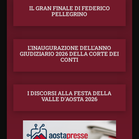
IL GRAN FINALE DI FEDERICO
PELLEGRINO
L’INAUGURAZIONE DELL’ANNO
GIUDIZIARIO 2026 DELLA CORTE DEI
CONTI
I DISCORSI ALLA FESTA DELLA
VALLE D’AOSTA 2026