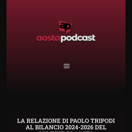
LA RELAZIONE DI PAOLO TRIPODI
AL BILANCIO 2024-2026 DEL