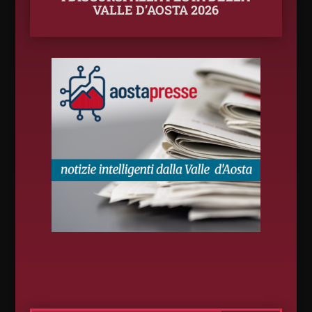
VALLE D’AOSTA 2026