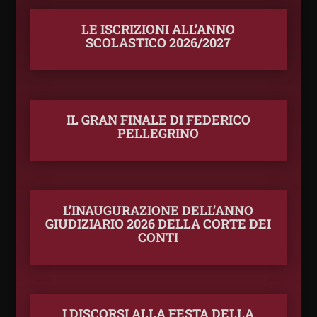
LE ISCRIZIONI ALL’ANNO
SCOLASTICO 2026/2027
IL GRAN FINALE DI FEDERICO
PELLEGRINO
L’INAUGURAZIONE DELL’ANNO
GIUDIZIARIO 2026 DELLA CORTE DEI
CONTI
I DISCORSI ALLA FESTA DELLA