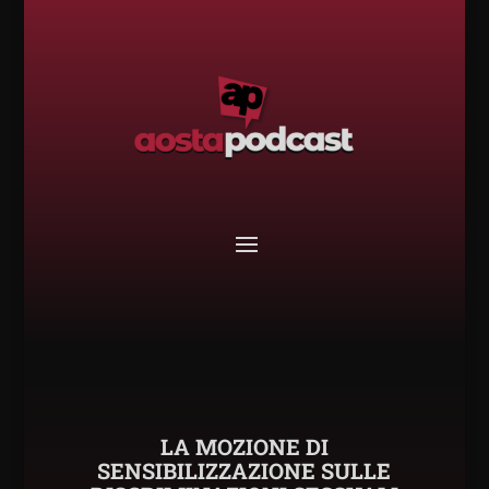
LA MOZIONE DI
SENSIBILIZZAZIONE SULLE