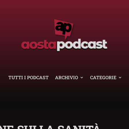
TUTTI I PODCAST
ARCHIVIO
CATEGORIE