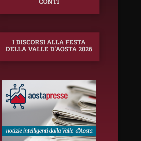
CONTI
I DISCORSI ALLA FESTA
DELLA VALLE D’AOSTA 2026