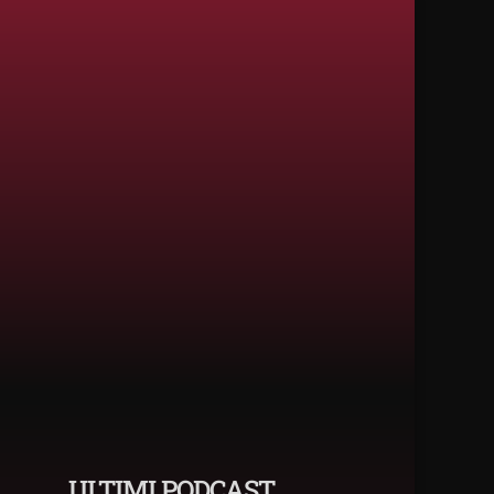
ULTIMI PODCAST