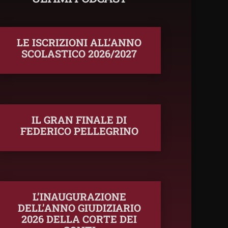
LE ISCRIZIONI ALL’ANNO
SCOLASTICO 2026/2027
IL GRAN FINALE DI
FEDERICO PELLEGRINO
L’INAUGURAZIONE
DELL’ANNO GIUDIZIARIO
2026 DELLA CORTE DEI