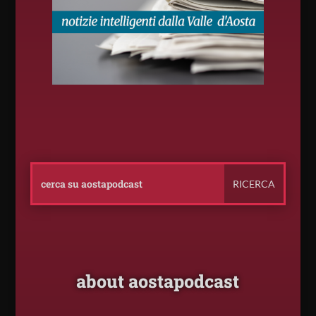
about aostapodcast