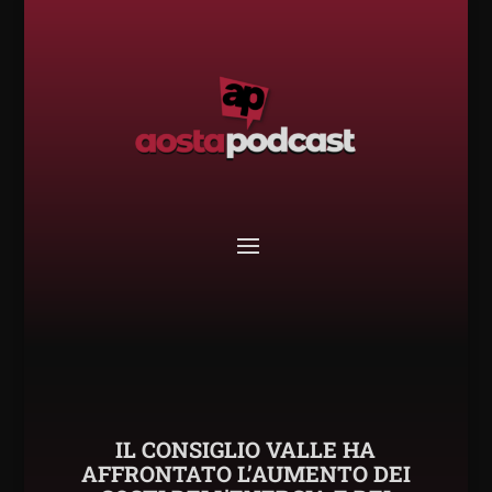
IL CONSIGLIO VALLE HA
AFFRONTATO L’AUMENTO DEI