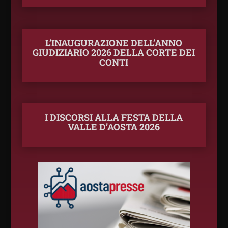
L’INAUGURAZIONE DELL’ANNO
GIUDIZIARIO 2026 DELLA CORTE DEI
CONTI
I DISCORSI ALLA FESTA DELLA
VALLE D’AOSTA 2026