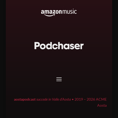
aostapodcast
succede in Valle d’Aosta
• 2019 – 2026 ACME
Aosta