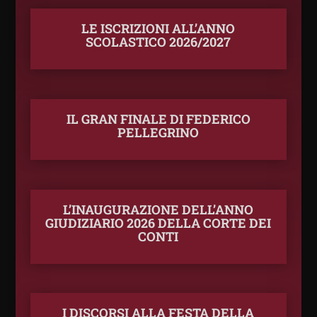
LE ISCRIZIONI ALL’ANNO
SCOLASTICO 2026/2027
IL GRAN FINALE DI FEDERICO
PELLEGRINO
L’INAUGURAZIONE DELL’ANNO
GIUDIZIARIO 2026 DELLA CORTE DEI
CONTI
I DISCORSI ALLA FESTA DELLA