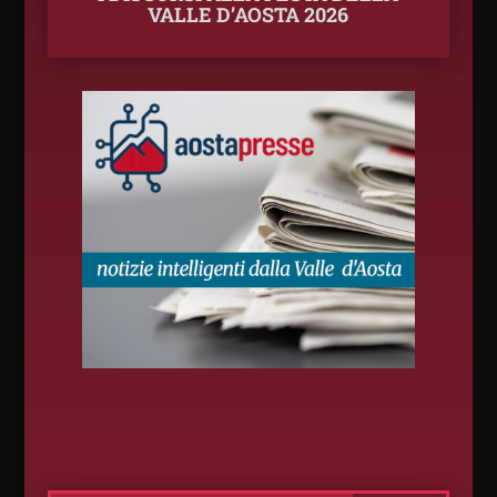
VALLE D’AOSTA 2026