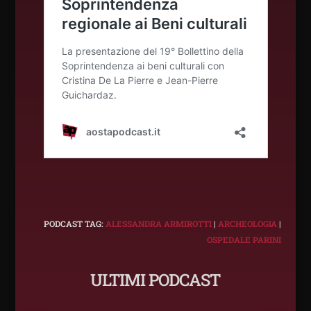
PODCAST TAG:
ALESSANDRA ARMIROTTI
|
ARCHEOLOGIA
|
OSPEDALE PARINI
ULTIMI PODCAST