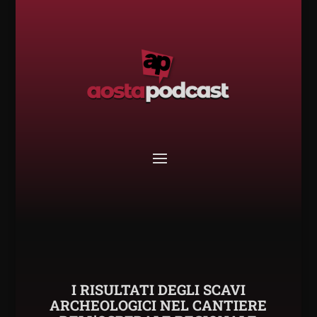
I RISULTATI DEGLI SCAVI
ARCHEOLOGICI NEL CANTIERE