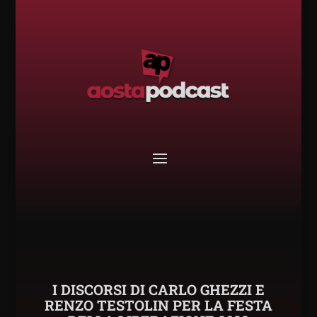
I DISCORSI DI CARLO GHEZZI E
RENZO TESTOLIN PER LA FESTA