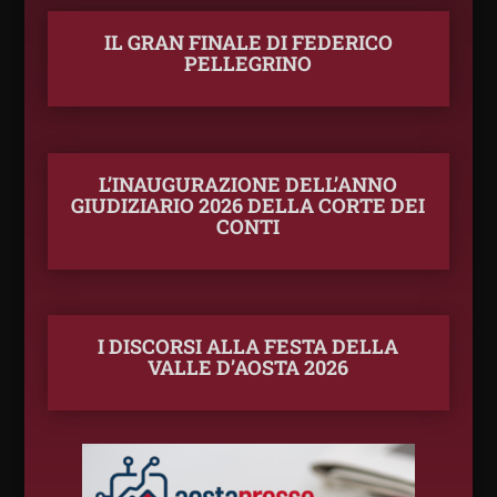
IL GRAN FINALE DI FEDERICO
PELLEGRINO
L’INAUGURAZIONE DELL’ANNO
GIUDIZIARIO 2026 DELLA CORTE DEI
CONTI
I DISCORSI ALLA FESTA DELLA
VALLE D’AOSTA 2026