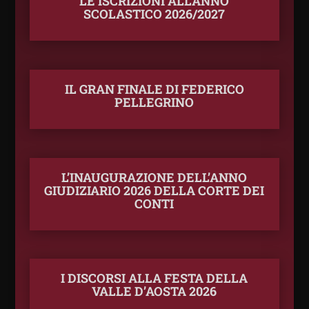
LE ISCRIZIONI ALL’ANNO
SCOLASTICO 2026/2027
IL GRAN FINALE DI FEDERICO
PELLEGRINO
L’INAUGURAZIONE DELL’ANNO
GIUDIZIARIO 2026 DELLA CORTE DEI
CONTI
I DISCORSI ALLA FESTA DELLA
VALLE D’AOSTA 2026