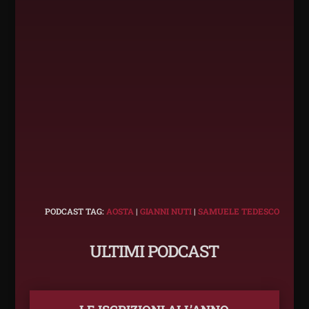
PODCAST TAG:
AOSTA
|
GIANNI NUTI
|
SAMUELE TEDESCO
ULTIMI PODCAST