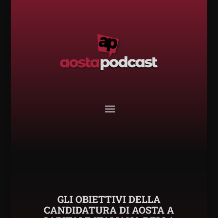
GLI OBIETTIVI DELLA
CANDIDATURA DI AOSTA A