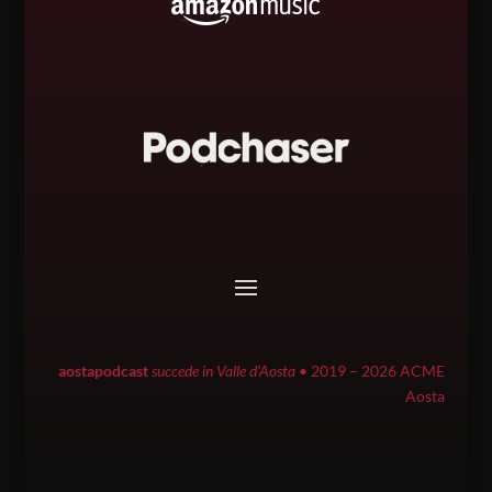
aostapodcast
succede in Valle d’Aosta
• 2019 – 2026 ACME
Aosta