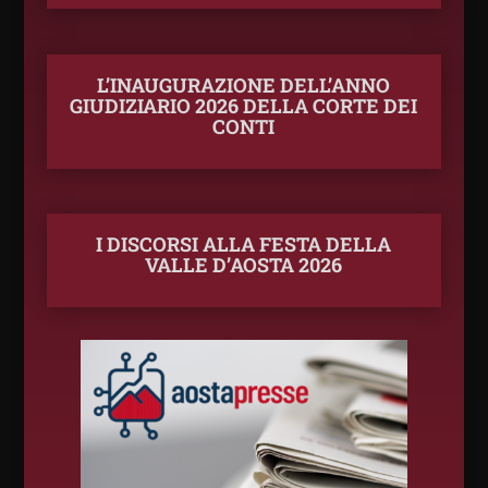
L’INAUGURAZIONE DELL’ANNO
GIUDIZIARIO 2026 DELLA CORTE DEI
CONTI
I DISCORSI ALLA FESTA DELLA
VALLE D’AOSTA 2026