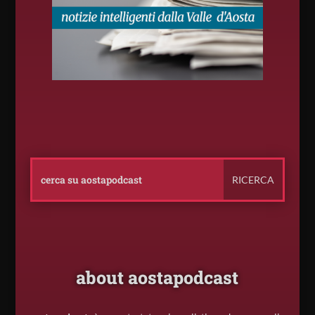
about aostapodcast