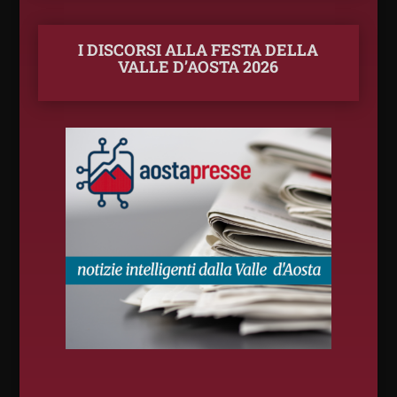
I DISCORSI ALLA FESTA DELLA
VALLE D’AOSTA 2026