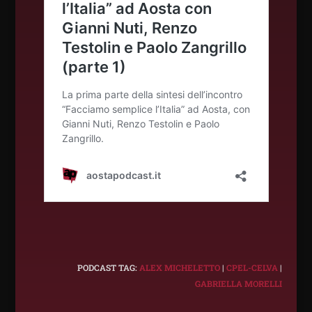
PODCAST TAG:
ALEX MICHELETTO
|
CPEL-CELVA
|
GABRIELLA MORELLI