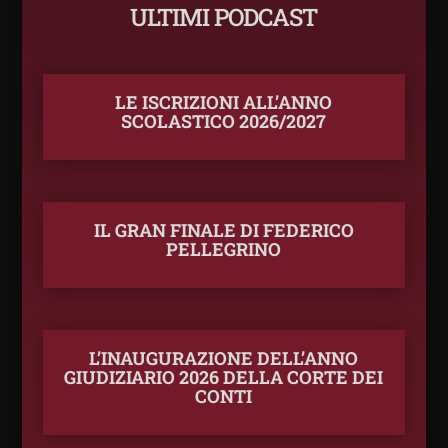
ULTIMI PODCAST
LE ISCRIZIONI ALL’ANNO
SCOLASTICO 2026/2027
IL GRAN FINALE DI FEDERICO
PELLEGRINO
L’INAUGURAZIONE DELL’ANNO
GIUDIZIARIO 2026 DELLA CORTE DEI
CONTI