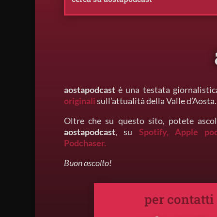
aostapodcast
è una testata giornalistic
originali
sull’attualità della Valle d’Aosta.
Oltre che su questo sito, potete ascol
aostapodcast
, su
Spotify,
Apple po
Podchaser.
Buon ascolto!
per contatti